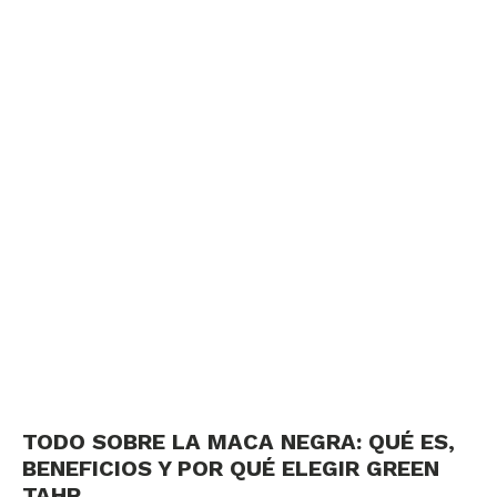
TODO SOBRE LA MACA NEGRA: QUÉ ES,
BENEFICIOS Y POR QUÉ ELEGIR GREEN
TAHR.