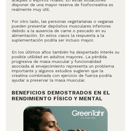
ataques o esprints finales. En estas situaciones
disponer de una mayor reserva de fosfocreatina es
realmente muy útil.
Por otro lado, las personas vegetarianas o veganas
pueden presentar depósitos musculares inferiores
debido a la ausencia de carne o pescado en su
alimentación. En estos casos la respuesta a la
suplementación podría ser incluso mayor.
En los últimos años también ha despertado interés su
posible utilidad en adultos mayores. La pérdida
progresiva de masa muscular y funcionalidad
asociada al envejecimiento representa un problema
importante y algunos estudios sugieren que la
creatina combinada con ejercicio de fuerza podría
ayudar a preservar la masa muscular.
BENEFICIOS DEMOSTRADOS EN EL
RENDIMIENTO FÍSICO Y MENTAL