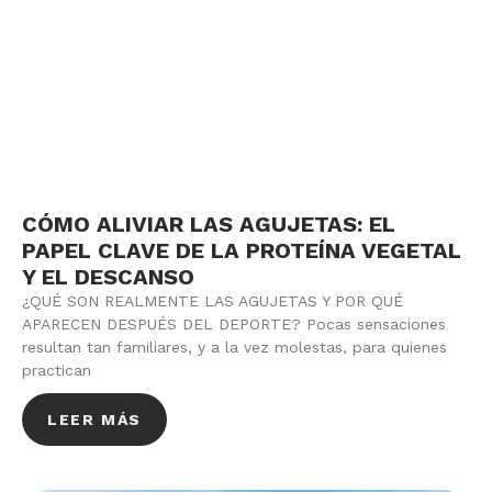
CÓMO ALIVIAR LAS AGUJETAS: EL
PAPEL CLAVE DE LA PROTEÍNA VEGETAL
Y EL DESCANSO
¿QUÉ SON REALMENTE LAS AGUJETAS Y POR QUÉ
APARECEN DESPUÉS DEL DEPORTE? Pocas sensaciones
resultan tan familiares, y a la vez molestas, para quienes
practican
LEER MÁS