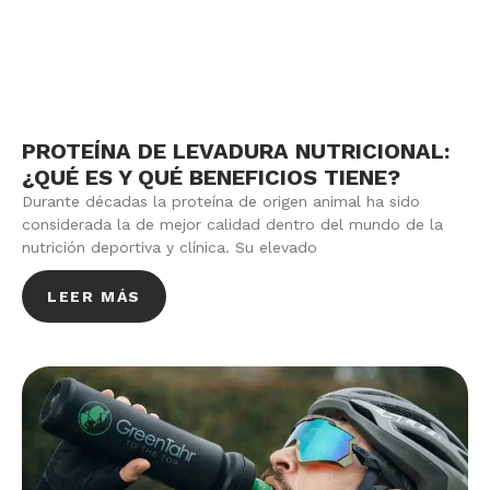
PROTEÍNA DE LEVADURA NUTRICIONAL:
¿QUÉ ES Y QUÉ BENEFICIOS TIENE?
Durante décadas la proteína de origen animal ha sido
considerada la de mejor calidad dentro del mundo de la
nutrición deportiva y clínica. Su elevado
LEER MÁS