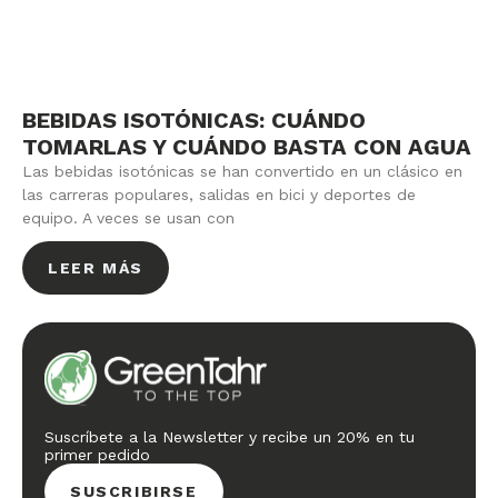
BEBIDAS ISOTÓNICAS: CUÁNDO
TOMARLAS Y CUÁNDO BASTA CON AGUA
Las bebidas isotónicas se han convertido en un clásico en
las carreras populares, salidas en bici y deportes de
equipo. A veces se usan con
LEER MÁS
Suscríbete a la Newsletter y recibe un 20% en tu
primer pedido
SUSCRIBIRSE