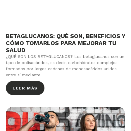
BETAGLUCANOS: QUÉ SON, BENEFICIOS Y
CÓMO TOMARLOS PARA MEJORAR TU
SALUD
¿QUÉ SON LOS BETAGLUCANOS? Los betaglucanos son un
tipo de polisacáridos, es decir, carbohidratos complejos
formados por largas cadenas de monosacáridos unidos
entre sí mediante
LEER MÁS