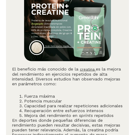
El beneficio más conocido de la
es la mejora
creatina
del rendimiento en ejercicios repetidos de alta
intensidad. Diversos estudios han observado mejoras
en parámetros como:
Fuerza máxima
Potencia muscular
Capacidad para realizar repeticiones adicionales
Recuperación entre esfuerzos intensos
Mejora del rendimiento en
sprints
repetidos
En deportes donde pequeñas diferencias de
rendimiento pueden resultar decisivas, estas mejoras
pueden tener relevancia. Además, la creatina podría
favorecer indirectamente el aumento de masa