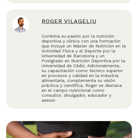
ROGER VILAGELIU
Combina su pasión por la nutrición
deportiva y clínica con una formación
que incluye un Máster de Nutrición en la
Actividad Física y el Deporte por la
Universidad de Barcelona y un
Postgrado en Nutrición Deportiva por la
Universidad de Cádiz. Adicionalmente,
su capacitación como técnico superior
en procesos y calidad en la industria
alimentaria, complementa su visión
práctica y científica. Roger se destaca
en el campo nutricional como
consultor, divulgador, educador y
asesor.