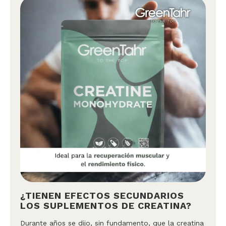
¿TIENEN EFECTOS SECUNDARIOS
LOS SUPLEMENTOS DE CREATINA?
Durante años se dijo, sin fundamento, que la creatina