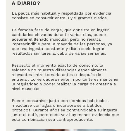
A DIARIO?
La pauta más habitual y respaldada por evidencia
consiste en consumir entre 3 y 5 gramos diarios.
La famosa fase de carga, que consiste en ingerir
cantidades elevadas durante varios días, puede
acelerar el llenado muscular, pero no resulta
imprescindible para la mayoría de las personas, ya
que una ingesta constante y diaria suele lograr
resultados similares al cabo de varias semanas.
Respecto al momento exacto de consumo, la
evidencia no muestra diferencias especialmente
relevantes entre tomarla antes o después de
entrenar. Lo verdaderamente importante es mantener
la regularidad y poder realizar la carga de creatina a
nivel muscular.
Puede consumirse junto con comidas habituales,
mezclarse con agua o incorporarse a batidos
proteicos. Durante años se contraindicaba su ingesta
junto al café, pero cada vez hay menos evidencia que
esta combinación sea contraproducente.