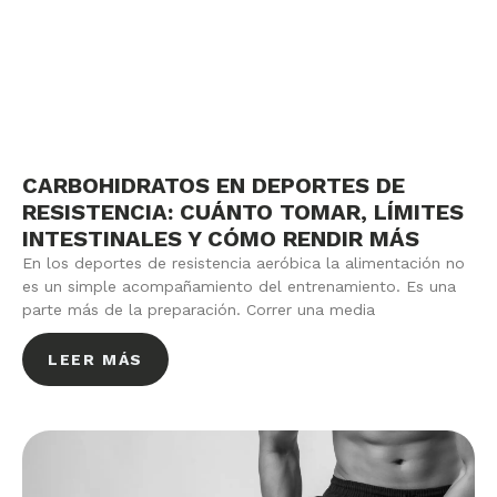
CARBOHIDRATOS EN DEPORTES DE
RESISTENCIA: CUÁNTO TOMAR, LÍMITES
INTESTINALES Y CÓMO RENDIR MÁS
En los deportes de resistencia aeróbica la alimentación no
es un simple acompañamiento del entrenamiento. Es una
parte más de la preparación. Correr una media
LEER MÁS