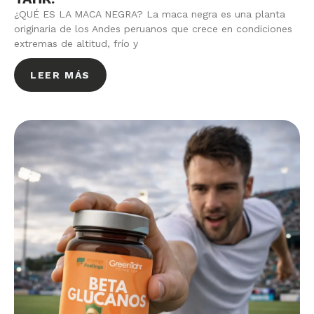
¿QUÉ ES LA MACA NEGRA? La maca negra es una planta
originaria de los Andes peruanos que crece en condiciones
extremas de altitud, frío y
LEER MÁS