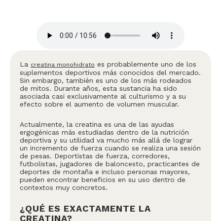
La
es probablemente uno de los
creatina monohidrato
suplementos deportivos más conocidos del mercado.
Sin embargo, también es uno de los más rodeados
de mitos. Durante años, esta sustancia ha sido
asociada casi exclusivamente al culturismo y a su
efecto sobre el aumento de volumen muscular.
Actualmente, la creatina es una de las ayudas
ergogénicas más estudiadas dentro de la nutrición
deportiva y su utilidad va mucho más allá de lograr
un incremento de fuerza cuando se realiza una sesión
de pesas. Deportistas de fuerza, corredores,
futbolistas, jugadores de baloncesto, practicantes de
deportes de montaña e incluso personas mayores,
pueden encontrar beneficios en su uso dentro de
contextos muy concretos.
¿QUÉ ES EXACTAMENTE LA
CREATINA?