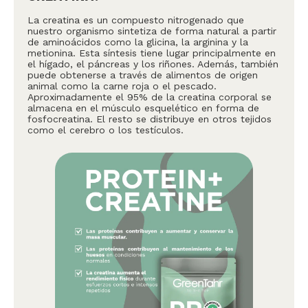
La creatina es un compuesto nitrogenado que
nuestro organismo sintetiza de forma natural a partir
de aminoácidos como la glicina, la arginina y la
metionina. Esta síntesis tiene lugar principalmente en
el hígado, el páncreas y los riñones. Además, también
puede obtenerse a través de alimentos de origen
animal como la carne roja o el pescado.
Aproximadamente el 95% de la creatina corporal se
almacena en el músculo esquelético en forma de
fosfocreatina. El resto se distribuye en otros tejidos
como el cerebro o los testículos.