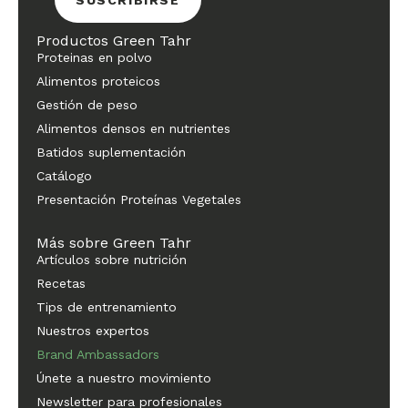
Productos Green Tahr
Proteinas en polvo
Alimentos proteicos
Gestión de peso
Alimentos densos en nutrientes
Batidos suplementación
Catálogo
Presentación Proteínas Vegetales
Más sobre Green Tahr
Artículos sobre nutrición
Recetas
Tips de entrenamiento
Nuestros expertos
Brand Ambassadors
Únete a nuestro movimiento
Newsletter para profesionales