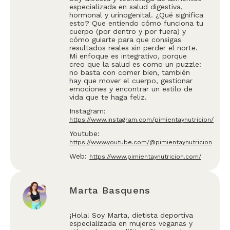
especializada en salud digestiva,
hormonal y urinogenital. ¿Qué significa
esto? Que entiendo cómo funciona tu
cuerpo (por dentro y por fuera) y
cómo guiarte para que consigas
resultados reales sin perder el norte.
Mi enfoque es integrativo, porque
creo que la salud es como un puzzle:
no basta con comer bien, también
hay que mover el cuerpo, gestionar
emociones y encontrar un estilo de
vida que te haga feliz.
Instagram:
https://www.instagram.com/pimientaynutricion/
Youtube:
https://www.youtube.com/@pimientaynutricion
Web:
https://www.pimientaynutricion.com/
Marta Basquens
¡Hola! Soy Marta, dietista deportiva
especializada en mujeres veganas y