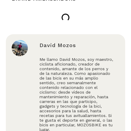
David Mozos
Me llamo David Mozos, soy maestro,
ciclista aficionado, creador de
contenido, amante de los perros y
de la naturaleza. Como apasionado
de las bicis en su más amplio
sentido, creo semanalmente
contenido relacionado con el
ciclismo: desde vídeos de
mantenimiento y reparación, hasta
carreras en las que participo,
gadgets y tecnología de la bici,
accesorios para la salud, hasta
recetas para tus avituallamientos. Si
te gusta el deporte en general, o las
bicis en particular, MOZOSBIKE es tu
lugar.