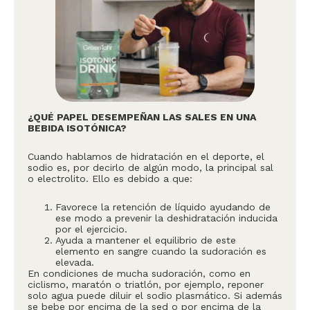
¿QUÉ PAPEL DESEMPEÑAN LAS SALES EN UNA
BEBIDA ISOTÓNICA?
Cuando hablamos de hidratación en el deporte, el
sodio es, por decirlo de algún modo, la principal sal
o electrolito. Ello es debido a que:
Favorece la retención de líquido ayudando de
ese modo a prevenir la deshidratación inducida
por el ejercicio.
Ayuda a mantener el equilibrio de este
elemento en sangre cuando la sudoración es
elevada.
En condiciones de mucha sudoración, como en
ciclismo, maratón o triatlón, por ejemplo, reponer
solo agua puede diluir el sodio plasmático. Si además
se bebe por encima de la sed o por encima de la