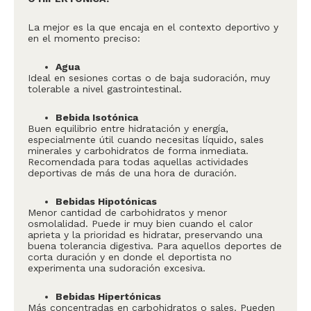
La mejor es la que encaja en el contexto deportivo y
en el momento preciso:
Agua
Ideal en sesiones cortas o de baja sudoración, muy
tolerable a nivel gastrointestinal.
Bebida Isotónica
Buen equilibrio entre hidratación y energía,
especialmente útil cuando necesitas líquido, sales
minerales y carbohidratos de forma inmediata.
Recomendada para todas aquellas actividades
deportivas de más de una hora de duración.
Bebidas Hipotónicas
Menor cantidad de carbohidratos y menor
osmolalidad. Puede ir muy bien cuando el calor
aprieta y la prioridad es hidratar, preservando una
buena tolerancia digestiva. Para aquellos deportes de
corta duración y en donde el deportista no
experimenta una sudoración excesiva.
Bebidas Hipertónicas
Más concentradas en carbohidratos o sales. Pueden