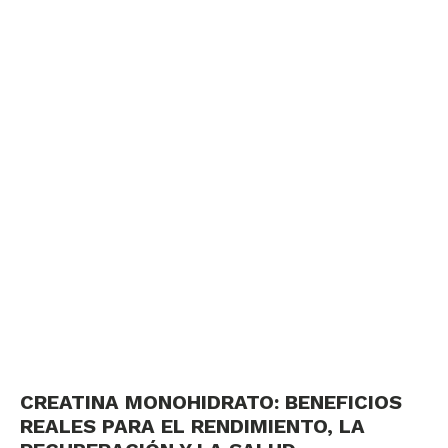
CREATINA MONOHIDRATO: BENEFICIOS
REALES PARA EL RENDIMIENTO, LA