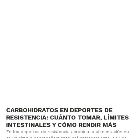
CARBOHIDRATOS EN DEPORTES DE
RESISTENCIA: CUÁNTO TOMAR, LÍMITES
INTESTINALES Y CÓMO RENDIR MÁS
En los deportes de resistencia aeróbica la alimentación no