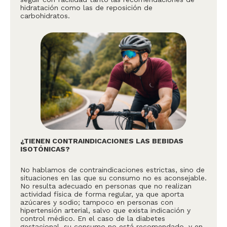
hidratación como las de reposición de
carbohidratos.
¿TIENEN CONTRAINDICACIONES LAS BEBIDAS
ISOTÓNICAS?
No hablamos de contraindicaciones estrictas, sino de
situaciones en las que su consumo no es aconsejable.
No resulta adecuado en personas que no realizan
actividad física de forma regular, ya que aporta
azúcares y sodio; tampoco en personas con
hipertensión arterial, salvo que exista indicación y
control médico. En el caso de la diabetes
gestacional, su consumo no está recomendado, y en