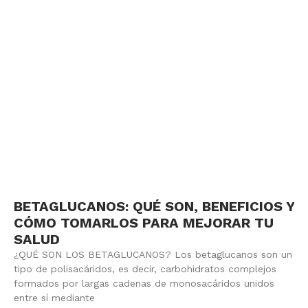
BETAGLUCANOS: QUÉ SON, BENEFICIOS Y
CÓMO TOMARLOS PARA MEJORAR TU
SALUD
¿QUÉ SON LOS BETAGLUCANOS? Los betaglucanos son un
tipo de polisacáridos, es decir, carbohidratos complejos
formados por largas cadenas de monosacáridos unidos
entre sí mediante