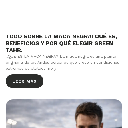
TODO SOBRE LA MACA NEGRA: QUÉ ES,
BENEFICIOS Y POR QUÉ ELEGIR GREEN
TAHR.
¿QUÉ ES LA MACA NEGRA? La maca negra es una planta
originaria de los Andes peruanos que crece en condiciones
extremas de altitud, frío y
LEER MÁS