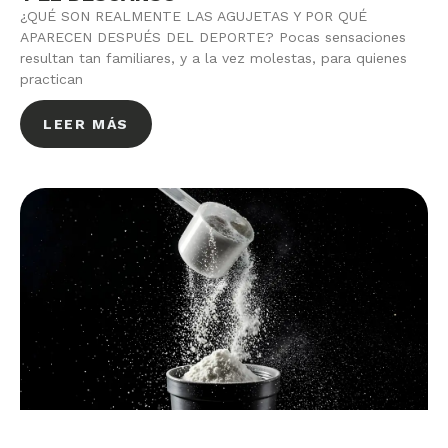
¿QUÉ SON REALMENTE LAS AGUJETAS Y POR QUÉ
APARECEN DESPUÉS DEL DEPORTE? Pocas sensaciones
resultan tan familiares, y a la vez molestas, para quienes
practican
LEER MÁS