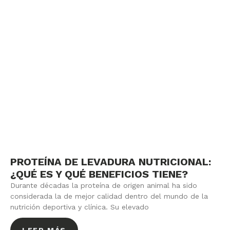
PROTEÍNA DE LEVADURA NUTRICIONAL:
¿QUÉ ES Y QUÉ BENEFICIOS TIENE?
Durante décadas la proteína de origen animal ha sido
considerada la de mejor calidad dentro del mundo de la
nutrición deportiva y clínica. Su elevado