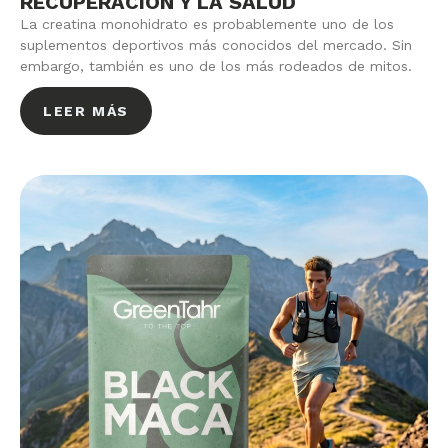
RECUPERACIÓN Y LA SALUD
La creatina monohidrato es probablemente uno de los
suplementos deportivos más conocidos del mercado. Sin
embargo, también es uno de los más rodeados de mitos.
LEER MÁS