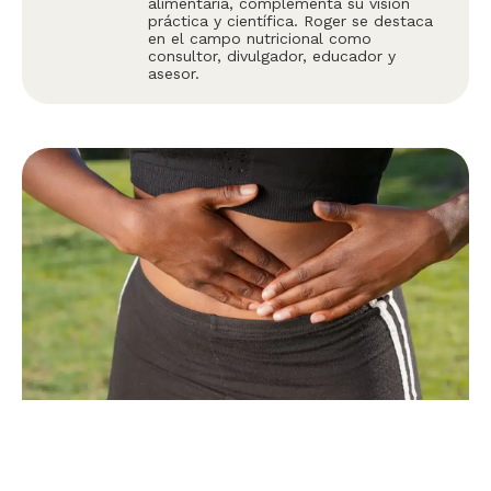
alimentaria, complementa su visión
práctica y científica. Roger se destaca
en el campo nutricional como
consultor, divulgador, educador y
asesor.