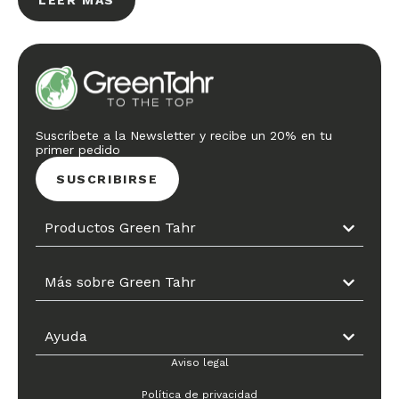
LEER MÁS
Suscríbete a la Newsletter y recibe un 20% en tu
primer pedido
SUSCRIBIRSE
Productos Green Tahr
Más sobre Green Tahr
Ayuda
Aviso legal
Política de privacidad