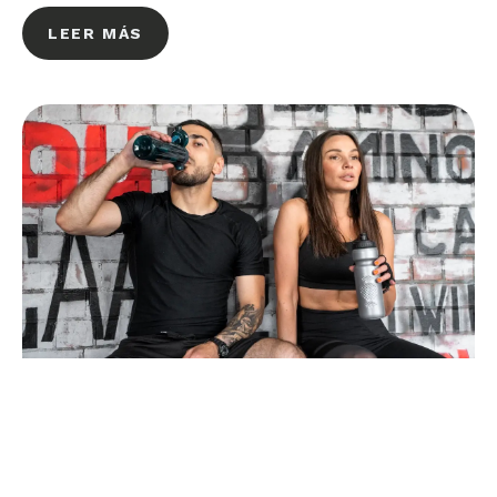
LEER MÁS