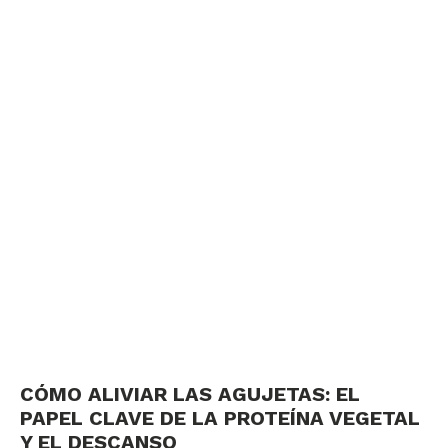
CÓMO ALIVIAR LAS AGUJETAS: EL
PAPEL CLAVE DE LA PROTEÍNA VEGETAL
Y EL DESCANSO