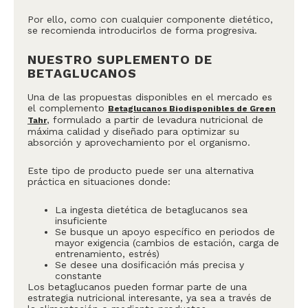
Por ello, como con cualquier componente dietético,
se recomienda introducirlos de forma progresiva.
NUESTRO SUPLEMENTO DE
BETAGLUCANOS
Una de las propuestas disponibles en el mercado es
el complemento
Betaglucanos Biodisponibles de Green
, formulado a partir de levadura nutricional de
Tahr
máxima calidad y diseñado para optimizar su
absorción y aprovechamiento por el organismo.
Este tipo de producto puede ser una alternativa
práctica en situaciones donde:
La ingesta dietética de betaglucanos sea
insuficiente
Se busque un apoyo específico en periodos de
mayor exigencia (cambios de estación, carga de
entrenamiento, estrés)
Se desee una dosificación más precisa y
constante
Los betaglucanos pueden formar parte de una
estrategia nutricional interesante, ya sea a través de