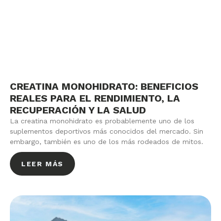
CREATINA MONOHIDRATO: BENEFICIOS
REALES PARA EL RENDIMIENTO, LA
RECUPERACIÓN Y LA SALUD
La creatina monohidrato es probablemente uno de los
suplementos deportivos más conocidos del mercado. Sin
embargo, también es uno de los más rodeados de mitos.
LEER MÁS