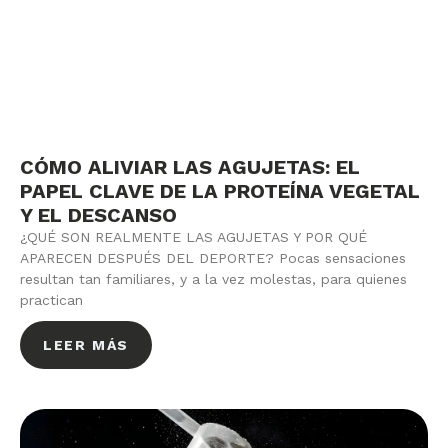
CÓMO ALIVIAR LAS AGUJETAS: EL
PAPEL CLAVE DE LA PROTEÍNA VEGETAL
Y EL DESCANSO
¿QUÉ SON REALMENTE LAS AGUJETAS Y POR QUÉ
APARECEN DESPUÉS DEL DEPORTE? Pocas sensaciones
resultan tan familiares, y a la vez molestas, para quienes
practican
LEER MÁS