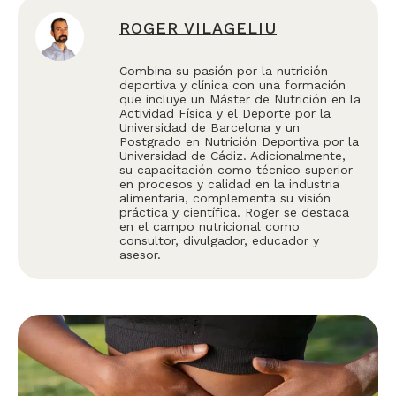
ROGER VILAGELIU
Combina su pasión por la nutrición
deportiva y clínica con una formación
que incluye un Máster de Nutrición en la
Actividad Física y el Deporte por la
Universidad de Barcelona y un
Postgrado en Nutrición Deportiva por la
Universidad de Cádiz. Adicionalmente,
su capacitación como técnico superior
en procesos y calidad en la industria
alimentaria, complementa su visión
práctica y científica. Roger se destaca
en el campo nutricional como
consultor, divulgador, educador y
asesor.