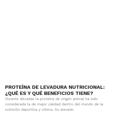
PROTEÍNA DE LEVADURA NUTRICIONAL:
¿QUÉ ES Y QUÉ BENEFICIOS TIENE?
Durante décadas la proteína de origen animal ha sido
considerada la de mejor calidad dentro del mundo de la
nutrición deportiva y clínica. Su elevado