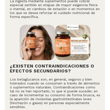
La ingesta mediante suplementos puede cobrar
especial sentido en etapas de mayor exigencia física
o mental, en cambios de estación o en momentos en
los que se desea reforzar el cuidado nutricional de
forma específica.
¿EXISTEN CONTRAINDICACIONES O
EFECTOS SECUNDARIOS?
Los betaglucanos son, en general, seguros y bien
tolerados cuando se consumen a través de alimentos
o suplementos naturales. Contraindicaciones como
tal no se han reportado, lo que sí puede suceder, en
caso de incrementar su consumo de forma brusca, es
la aparición de molestias gastrointestinales leves
(hinchazón o gases) en personas especialmente
sensibles.