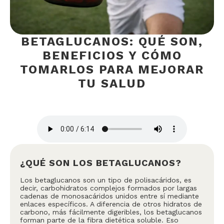
BETAGLUCANOS: QUÉ SON,
BENEFICIOS Y CÓMO
TOMARLOS PARA MEJORAR
TU SALUD
¿QUÉ SON LOS BETAGLUCANOS?
Los betaglucanos son un tipo de polisacáridos, es
decir, carbohidratos complejos formados por largas
cadenas de monosacáridos unidos entre sí mediante
enlaces específicos. A diferencia de otros hidratos de
carbono, más fácilmente digeribles, los betaglucanos
forman parte de la fibra dietética soluble. Eso