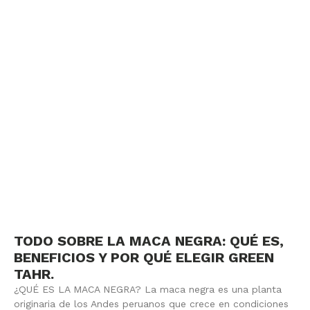
TODO SOBRE LA MACA NEGRA: QUÉ ES,
BENEFICIOS Y POR QUÉ ELEGIR GREEN
TAHR.
¿QUÉ ES LA MACA NEGRA? La maca negra es una planta
originaria de los Andes peruanos que crece en condiciones