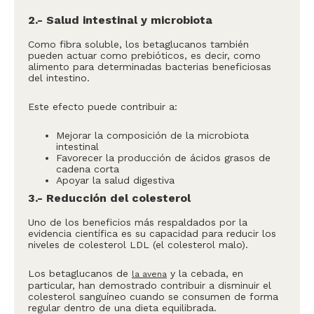
2.- Salud intestinal y microbiota
Como fibra soluble, los betaglucanos también
pueden actuar como prebióticos, es decir, como
alimento para determinadas bacterias beneficiosas
del intestino.
Este efecto puede contribuir a:
Mejorar la composición de la microbiota
intestinal
Favorecer la producción de ácidos grasos de
cadena corta
Apoyar la salud digestiva
3.- Reducción del colesterol
Uno de los beneficios más respaldados por la
evidencia científica es su capacidad para reducir los
niveles de colesterol LDL (el colesterol malo).
Los betaglucanos de
y la cebada, en
la avena
particular, han demostrado contribuir a disminuir el
colesterol sanguíneo cuando se consumen de forma
regular dentro de una dieta equilibrada.