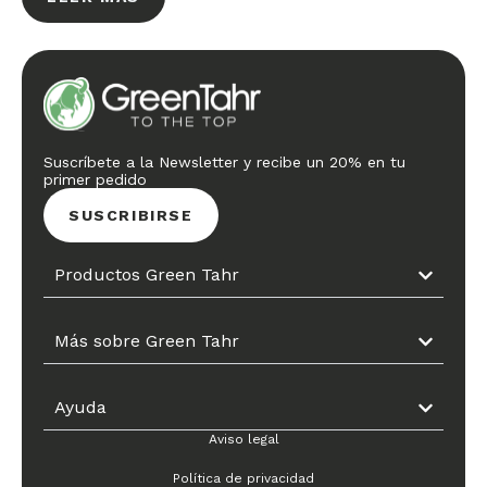
Suscríbete a la Newsletter y recibe un 20% en tu
primer pedido
SUSCRIBIRSE
Productos Green Tahr
Más sobre Green Tahr
Ayuda
Aviso legal
Política de privacidad