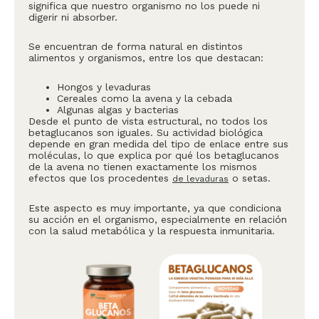
significa que nuestro organismo no los puede ni
digerir ni absorber.
Se encuentran de forma natural en distintos
alimentos y organismos, entre los que destacan:
Hongos y levaduras
Cereales como la avena y la cebada
Algunas algas y bacterias
Desde el punto de vista estructural, no todos los
betaglucanos son iguales. Su actividad biológica
depende en gran medida del tipo de enlace entre sus
moléculas, lo que explica por qué los betaglucanos
de la avena no tienen exactamente los mismos
efectos que los procedentes
o setas.
de levaduras
Este aspecto es muy importante, ya que condiciona
su acción en el organismo, especialmente en relación
con la salud metabólica y la respuesta inmunitaria.