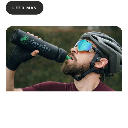
LEER MÁS