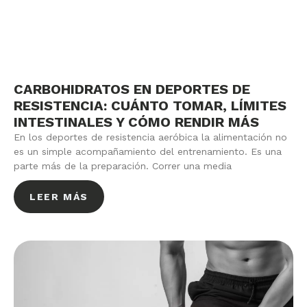
CARBOHIDRATOS EN DEPORTES DE
RESISTENCIA: CUÁNTO TOMAR, LÍMITES
INTESTINALES Y CÓMO RENDIR MÁS
En los deportes de resistencia aeróbica la alimentación no
es un simple acompañamiento del entrenamiento. Es una
parte más de la preparación. Correr una media
LEER MÁS