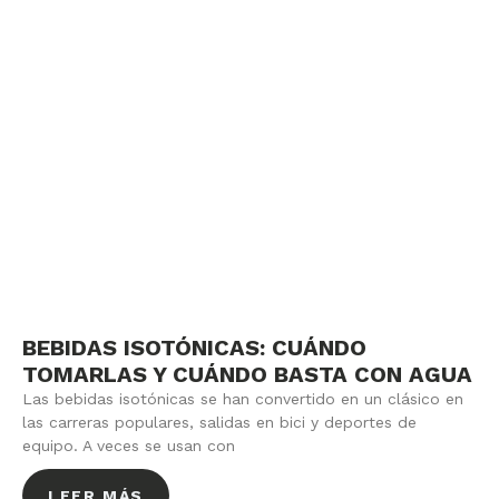
BEBIDAS ISOTÓNICAS: CUÁNDO
TOMARLAS Y CUÁNDO BASTA CON AGUA
Las bebidas isotónicas se han convertido en un clásico en
las carreras populares, salidas en bici y deportes de
equipo. A veces se usan con
LEER MÁS