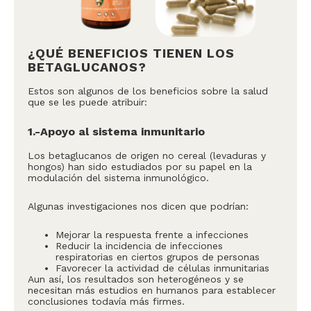
¿QUÉ BENEFICIOS TIENEN LOS
BETAGLUCANOS?
Estos son algunos de los beneficios sobre la salud
que se les puede atribuir:
1.-Apoyo al sistema inmunitario
Los betaglucanos de origen no cereal (levaduras y
hongos) han sido estudiados por su papel en la
modulación del sistema inmunológico.
Algunas investigaciones nos dicen que podrían:
Mejorar la respuesta frente a infecciones
Reducir la incidencia de infecciones
respiratorias en ciertos grupos de personas
Favorecer la actividad de células inmunitarias
Aun así, los resultados son heterogéneos y se
necesitan más estudios en humanos para establecer
conclusiones todavía más firmes.