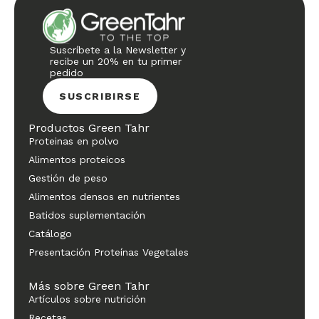
Suscríbete a la Newsletter y
recibe un 20% en tu primer
pedido
SUSCRIBIRSE
Productos Green Tahr
Proteinas en polvo
Alimentos proteicos
Gestión de peso
Alimentos densos en nutrientes
Batidos suplementación
Catálogo
Presentación Proteínas Vegetales
Más sobre Green Tahr
Artículos sobre nutrición
Recetas