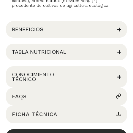
xantana), Aroma natural (Steviten rich). (*)
procedente de cultivos de agricultura ecológica.
BENEFICIOS
TABLA NUTRICIONAL
CONOCIMIENTO
TÉCNICO
FAQS
FICHA TÉCNICA