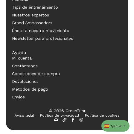
Tips de entrenamiento
Nuestros expertos
Brand Ambassadors
Únete a nuestro movimiento
Newsletter para profesionales
Ayuda
Mi cuenta
Contáctanos
Condiciones de compra
Devoluciones
Métodos de pago
Envíos
© 2026 GreenTahr
Aviso legal
Política de privacidad
Política de cookies
Spanish
▼