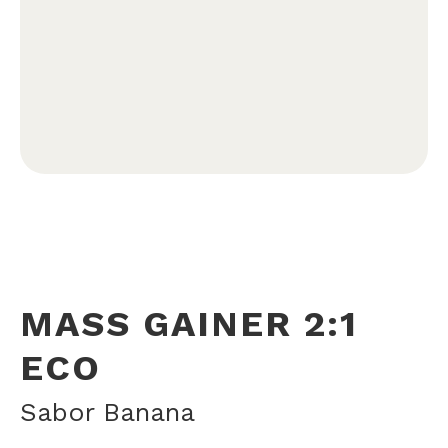
MASS GAINER 2:1
ECO
Sabor Banana