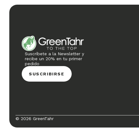
Suscríbete a la Newsletter y
recibe un 20% en tu primer
pedido
SUSCRIBIRSE
© 2026 GreenTahr