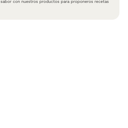
y sabor con nuestros productos para proponeros recetas