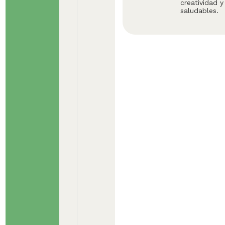
creatividad 
saludables.